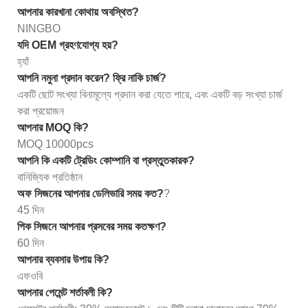
আপনার কারখানা কোথায় অবস্থিত?
NINGBO
যদি OEM গ্রহণযোগ্য হয়?
হ্যাঁ
আপনি নমুনা প্রদান করেন? ফ্রি নাকি চার্জ?
একটি ছোট সংখ্যা বিনামূল্যে প্রদান করা যেতে পারে, এবং একটি বড় সংখ্যা চার্জ
করা প্রয়োজন
আপনার MOQ কি?
MOQ 10000pcs
আপনি কি একটি ট্রেডিং কোম্পানি বা প্রস্তুতকারক?
বানিজ্যিক প্রতিষ্ঠান
অফ সিজনের আপনার ডেলিভারি সময় কত?
?
45 দিন
পিক সিজনে আপনার প্রসবের সময় কতক্ষণ?
60 দিন
আপনার ব্যবসার উপায় কি?
এফওবি
আপনার পেমেন্ট শর্তাবলী কি?