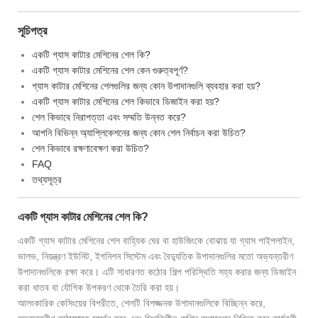
সূচিপত্র
একটি গ্যাস কাটার মেশিনের শেল কি?
একটি গ্যাস কাটার মেশিনের শেল কেন গুরুত্বপূর্ণ?
গ্যাস কাটার মেশিনের শেলগুলির জন্য কোন উপাদানগুলি ব্যবহার করা হয়?
একটি গ্যাস কাটার মেশিনের শেল কিভাবে ডিজাইন করা হয়?
শেল কিভাবে নিরাপত্তা এবং সম্মতি উন্নত করে?
আপনি বিভিন্ন অ্যাপ্লিকেশনের জন্য কোন শেল নির্বাচন করা উচিত?
শেল কিভাবে রক্ষণাবেক্ষণ করা উচিত?
FAQ
তথ্যসূত্র
একটি গ্যাস কাটার মেশিনের শেল কি?
একটি গ্যাস কাটার মেশিনের শেল বাহ্যিক ঘের বা হাউজিংকে বোঝায় যা গ্যাস পাইপলাইন,
ভালভ, নিয়ন্ত্রণ ইউনিট, ইগনিশন সিস্টেম এবং বৈদ্যুতিক উপাদানগুলির মতো অভ্যন্তরীণ
উপাদানগুলিকে রক্ষা করে। এটি সাধারণত কঠোর শিল্প পরিস্থিতি সহ্য করার জন্য ডিজাইন
করা ধাতব বা যৌগিক উপকরণ থেকে তৈরি করা হয়।
আলংকারিক কেসিংয়ের বিপরীতে, শেলটি বিপজ্জনক উপাদানগুলিকে বিচ্ছিন্ন করে,