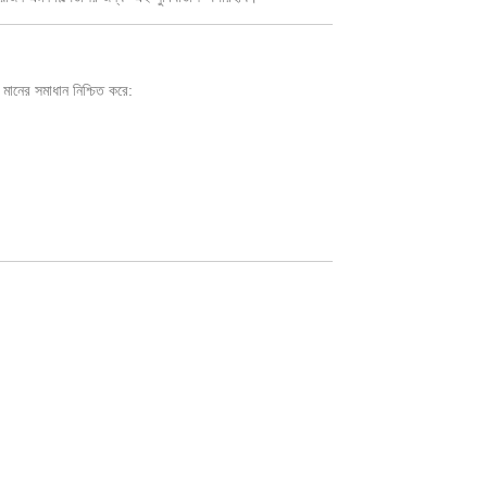
চ মানের সমাধান নিশ্চিত করে:
।