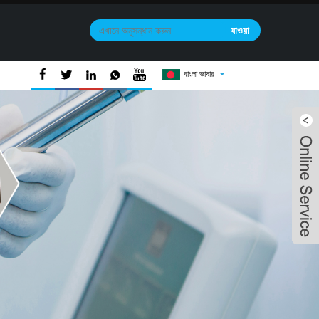
বাংলা ভাষার