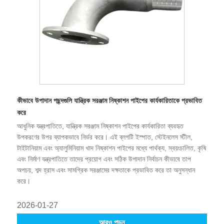
কীভাবে উপাদান পছন্দগুলি যান্ত্রিক সরঞ্জাম নিষ্কাশন পাইপের কার্যকারিতাকে প্রভাবিত
করে
আধুনিক যন্ত্রপাতিতে, যান্ত্রিক সরঞ্জাম নিষ্কাশন পাইপের কার্যকারিতা ব্যবহৃত
উপকরণের উপর ব্যাপকভাবে নির্ভর করে। এই ব্লগটি ইস্পাত, স্টেইনলেস স্টীল,
টাইটানিয়াম এবং অ্যালুমিনিয়াম খাদ নিষ্কাশন পাইপের মধ্যে পার্থক্য, স্বয়ংচালিত, কৃষি
এবং নির্মাণ যন্ত্রপাতিতে তাদের প্রয়োগ এবং সঠিক উপাদান নির্বাচন কীভাবে তাপ
অপচয়, শব্দ হ্রাস এবং সামগ্রিক সরঞ্জামের দক্ষতাকে প্রভাবিত করে তা অনুসন্ধান
করে।
2026-01-27
আরও পড়ুন