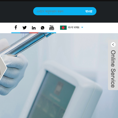
বাংলা ভাষার